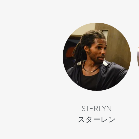
STERLYN
​スターレン