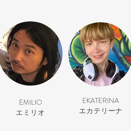
EKATERINA
EMILIO
​エカテリーナ
​エミリオ