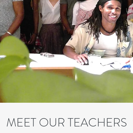
MEET OUR TEACHERS